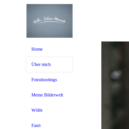
Home
Über mich
Fotoshootings
Meine Bilderwelt
Wölfe
Fanö