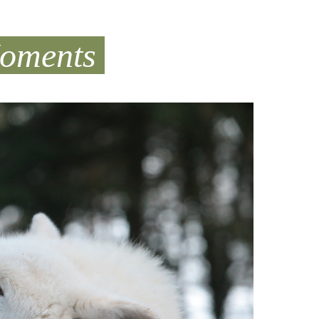
Moments