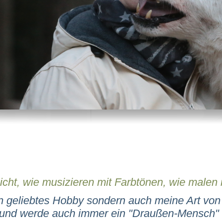
Licht, wie musizieren mit Farbtönen, wie malen
 ein geliebtes Hobby sondern auch meine Art vo
 und werde auch immer ein "Draußen-Mensch" 