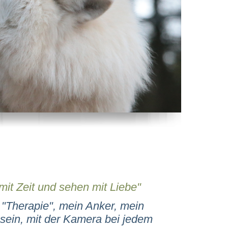
 mit Zeit und sehen mit Liebe"
n "Therapie", mein Anker, mein
sein, mit der Kamera bei jedem