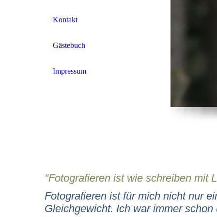
Kontakt
Gästebuch
Impressum
"Fotografieren ist wie schreiben mit 
Fotografieren ist für mich nicht nur
Gleichgewicht. Ich war immer schon