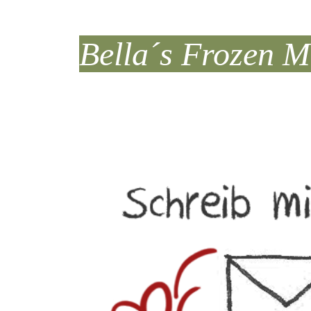
Bella´s Frozen 