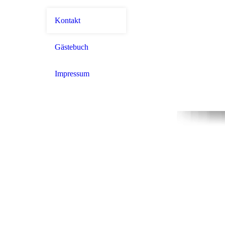
Kontakt
Gästebuch
Impressum