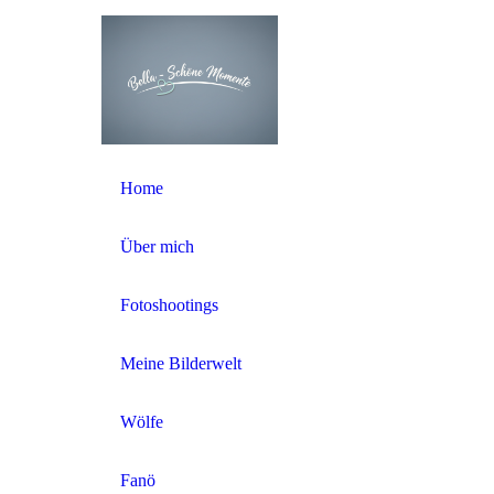
Home
Über mich
Fotoshootings
Meine Bilderwelt
Wölfe
Fanö