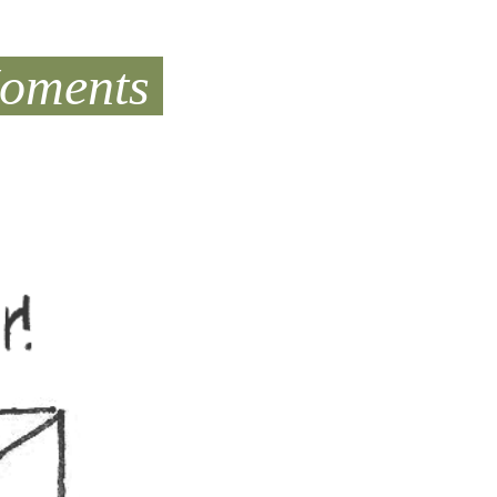
Moments