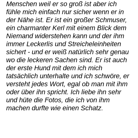
Menschen weil er so groß ist aber ich
fühle mich einfach nur sicher wenn er in
der Nähe ist. Er ist ein großer Schmuser,
ein charmanter Kerl mit einem Blick dem
Niemand widerstehen kann und der ihm
immer Leckerlis und Streicheleinheiten
sichert - und er weiß natürlich sehr genau
wo die leckeren Sachen sind. Er ist auch
der erste Hund mit dem ich mich
tatsächlich unterhalte und ich schwöre, er
versteht jedes Wort, egal ob man mit ihm
oder über ihn spricht. Ich liebe ihn sehr
und hüte die Fotos, die ich von ihm
machen durfte wie einen Schatz.