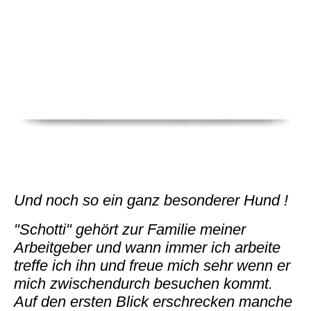
Und noch so ein ganz besonderer Hund !
"Schotti" gehört zur Familie meiner
Arbeitgeber und wann immer ich arbeite
treffe ich ihn und freue mich sehr wenn er
mich zwischendurch besuchen kommt.
Auf den ersten Blick erschrecken manche