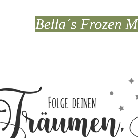
Bella´s Frozen 