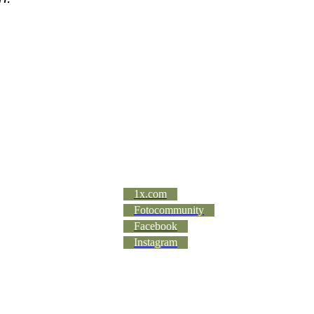
1x.com
Fotocommunity
Facebook
Instagram