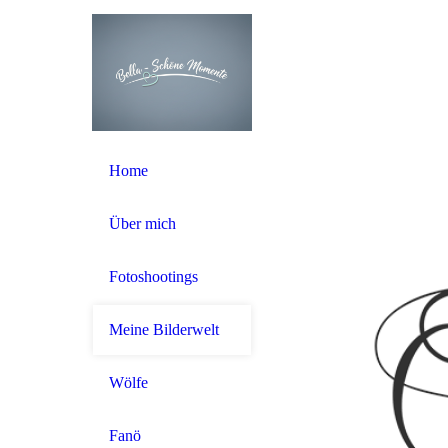
Home
Über mich
Fotoshootings
Meine Bilderwelt
Wölfe
Fanö