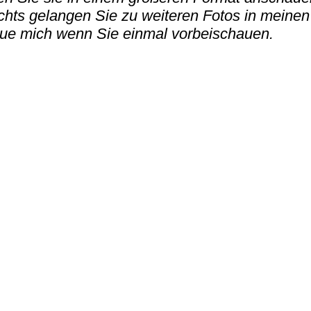
echts gelangen Sie zu weiteren Fotos in meinen
eue mich wenn Sie einmal vorbeischauen.