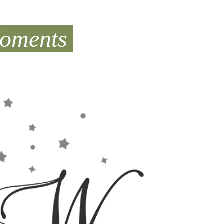
Moments