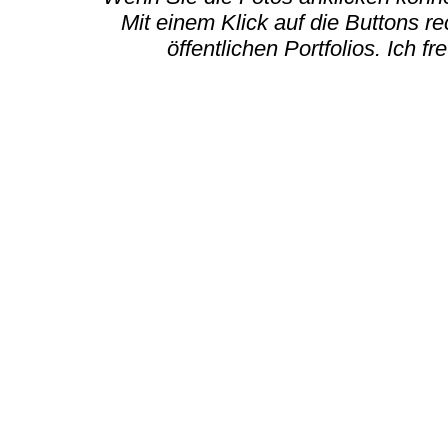
Mit einem Klick auf die Buttons r
öffentlichen Portfolios.
Ich fr